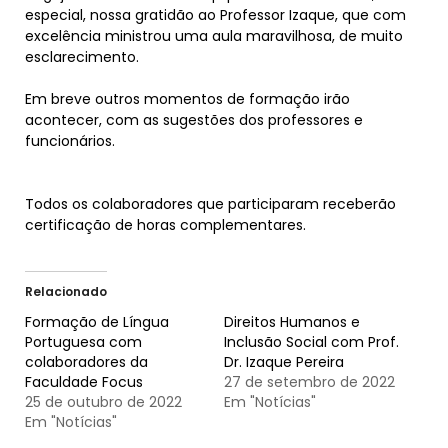
especial, nossa gratidão ao Professor Izaque, que com
excelência ministrou uma aula maravilhosa, de muito
esclarecimento.
Em breve outros momentos de formação irão
acontecer, com as sugestões dos professores e
funcionários.
Todos os colaboradores que participaram receberão
certificação de horas complementares.
Relacionado
Formação de Língua
Direitos Humanos e
Portuguesa com
Inclusão Social com Prof.
colaboradores da
Dr. Izaque Pereira
Faculdade Focus
27 de setembro de 2022
25 de outubro de 2022
Em "Notícias"
Em "Notícias"