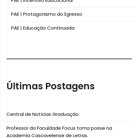
PAE | Incentivo Educacional​
PAE | Protagonismo do Egresso
PAE | Educação Continuada
Últimas Postagens
Central de Notícias Graduação
Professor da Faculdade Focus toma posse na
Academia Cascavelense de Letras.