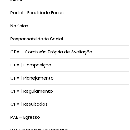
Portal :: Faculdade Focus
Notícias
Responsabilidade Social
CPA – Comissão Própria de Avaliação
CPA | Composição
CPA | Planejamento
CPA | Regulamento
CPA | Resultados
PAE – Egresso