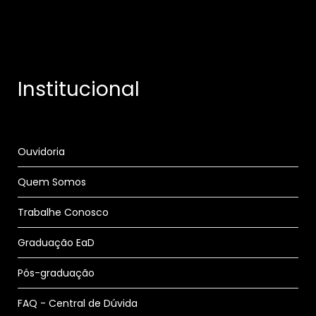
Institucional
Ouvidoria
Quem Somos
Trabalhe Conosco
Graduação EaD
Pós-graduação
FAQ - Central de Dúvida