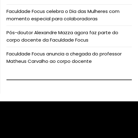
Faculdade Focus celebra o Dia das Mulheres com
momento especial para colaboradoras
Pós-doutor Alexandre Mazza agora faz parte do
corpo docente da Faculdade Focus
Faculdade Focus anuncia a chegada do professor
Matheus Carvalho ao corpo docente