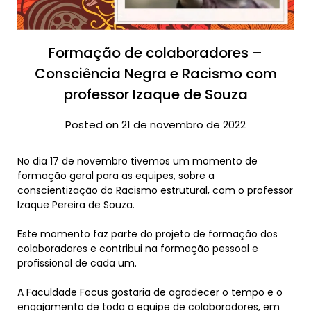
Formação de colaboradores –
Consciência Negra e Racismo com
professor Izaque de Souza
Posted on 21 de novembro de 2022
No dia 17 de novembro tivemos um momento de
formação geral para as equipes, sobre a
conscientização do Racismo estrutural, com o professor
Izaque Pereira de Souza.
Este momento faz parte do projeto de formação dos
colaboradores e contribui na formação pessoal e
profissional de cada um.
A Faculdade Focus gostaria de agradecer o tempo e o
engajamento de toda a equipe de colaboradores, em