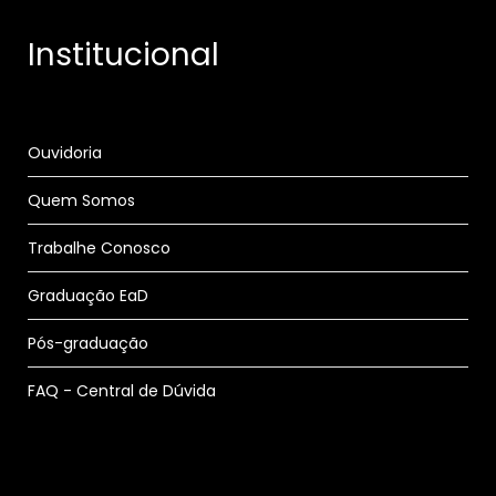
Institucional
Ouvidoria
Quem Somos
Trabalhe Conosco
Graduação EaD
Pós-graduação
FAQ - Central de Dúvida