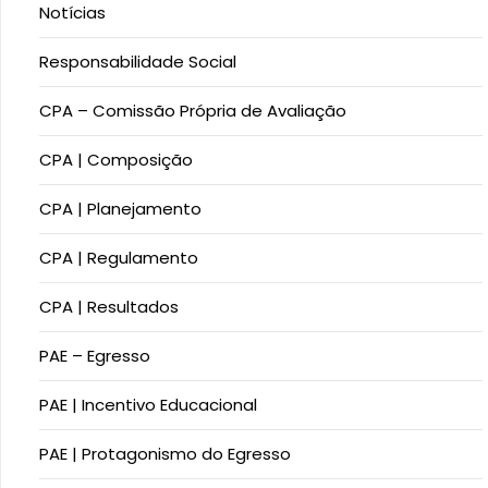
Notícias
Responsabilidade Social
CPA – Comissão Própria de Avaliação
CPA | Composição
CPA | Planejamento
CPA | Regulamento
CPA | Resultados
PAE – Egresso
PAE | Incentivo Educacional​
PAE | Protagonismo do Egresso