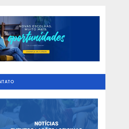
NTATO