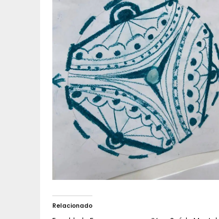
Relacionado