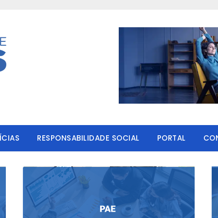
ÍCIAS
RESPONSABILIDADE SOCIAL
PORTAL
CO