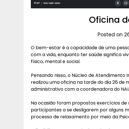
Oficina 
Posted on 2
O bem-estar é a capacidade de uma pessoa 
com a vida, enquanto ter saúde significa 
físico, mental e social.
Pensando nisso, o Núcleo de Atendimento I
realizou uma oficina na tarde do dia 26 de
administrativo com a coordenadora do NAIA, 
Na ocasião foram propostos exercícios de 
participantes a se desligarem por alguns
processo de relaxamento por meio da Psic