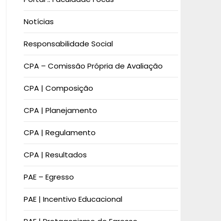
Notícias
Responsabilidade Social
CPA – Comissão Própria de Avaliação
CPA | Composição
CPA | Planejamento
CPA | Regulamento
CPA | Resultados
PAE – Egresso
PAE | Incentivo Educacional​