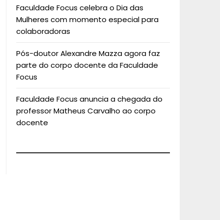
Faculdade Focus celebra o Dia das
Mulheres com momento especial para
colaboradoras
Pós-doutor Alexandre Mazza agora faz
parte do corpo docente da Faculdade
Focus
Faculdade Focus anuncia a chegada do
professor Matheus Carvalho ao corpo
docente